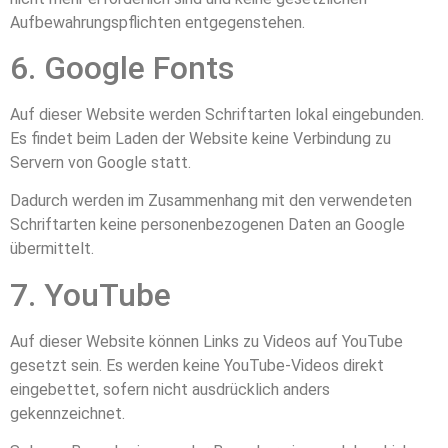
Aufbewahrungspflichten entgegenstehen.
6. Google Fonts
Auf dieser Website werden Schriftarten lokal eingebunden.
Es findet beim Laden der Website keine Verbindung zu
Servern von Google statt.
Dadurch werden im Zusammenhang mit den verwendeten
Schriftarten keine personenbezogenen Daten an Google
übermittelt.
7. YouTube
Auf dieser Website können Links zu Videos auf YouTube
gesetzt sein. Es werden keine YouTube-Videos direkt
eingebettet, sofern nicht ausdrücklich anders
gekennzeichnet.