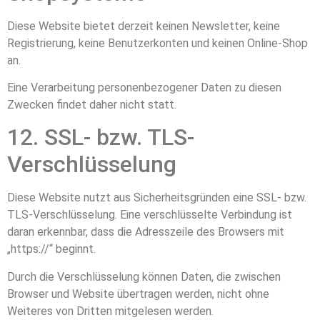
Diese Website bietet derzeit keinen Newsletter, keine
Registrierung, keine Benutzerkonten und keinen Online-Shop
an.
Eine Verarbeitung personenbezogener Daten zu diesen
Zwecken findet daher nicht statt.
12. SSL- bzw. TLS-
Verschlüsselung
Diese Website nutzt aus Sicherheitsgründen eine SSL- bzw.
TLS-Verschlüsselung. Eine verschlüsselte Verbindung ist
daran erkennbar, dass die Adresszeile des Browsers mit
„https://“ beginnt.
Durch die Verschlüsselung können Daten, die zwischen
Browser und Website übertragen werden, nicht ohne
Weiteres von Dritten mitgelesen werden.