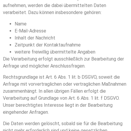
aufnehmen, werden die dabei übermittelten Daten
verarbeitet. Dazu können insbesondere gehören:
Name
E-Mail-Adresse
Inhalt der Nachricht
Zeitpunkt der Kontaktaufnahme
weitere freiwillig übermittelte Angaben
Die Verarbeitung erfolgt ausschließlich zur Bearbeitung der
Anfrage und möglicher Anschlussfragen.
Rechtsgrundlage ist Art. 6 Abs. 1 lit. b DSGVO, soweit die
Anfrage mit vorvertraglichen oder vertraglichen Maßnahmen
zusammenhängt. In allen übrigen Fällen erfolgt die
Verarbeitung auf Grundlage von Art. 6 Abs. 1 lit. f DSGVO.
Unser berechtigtes Interesse liegt in der Bearbeitung
eingehender Anfragen.
Die Daten werden gelöscht, sobald sie für die Bearbeitung
nicht mehr erforderlich sind und keine gesetzlichen