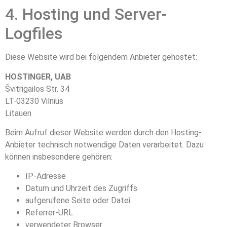
4. Hosting und Server-
Logfiles
Diese Website wird bei folgendem Anbieter gehostet:
HOSTINGER, UAB
Švitrigailos Str. 34
LT-03230 Vilnius
Litauen
Beim Aufruf dieser Website werden durch den Hosting-
Anbieter technisch notwendige Daten verarbeitet. Dazu
können insbesondere gehören:
IP-Adresse
Datum und Uhrzeit des Zugriffs
aufgerufene Seite oder Datei
Referrer-URL
verwendeter Browser