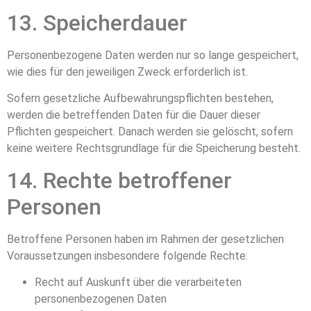
13. Speicherdauer
Personenbezogene Daten werden nur so lange gespeichert,
wie dies für den jeweiligen Zweck erforderlich ist.
Sofern gesetzliche Aufbewahrungspflichten bestehen,
werden die betreffenden Daten für die Dauer dieser
Pflichten gespeichert. Danach werden sie gelöscht, sofern
keine weitere Rechtsgrundlage für die Speicherung besteht.
14. Rechte betroffener
Personen
Betroffene Personen haben im Rahmen der gesetzlichen
Voraussetzungen insbesondere folgende Rechte:
Recht auf Auskunft über die verarbeiteten
personenbezogenen Daten