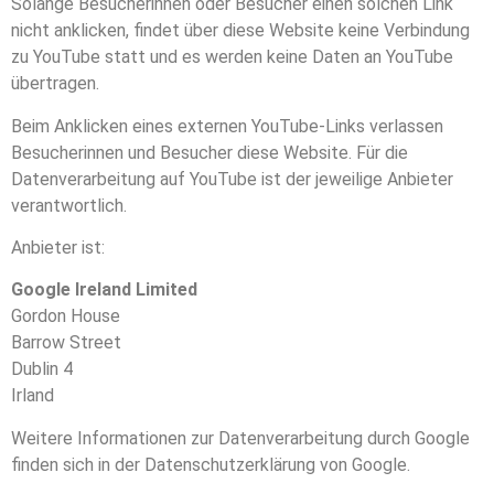
Solange Besucherinnen oder Besucher einen solchen Link
nicht anklicken, findet über diese Website keine Verbindung
zu YouTube statt und es werden keine Daten an YouTube
übertragen.
Beim Anklicken eines externen YouTube-Links verlassen
Besucherinnen und Besucher diese Website. Für die
Datenverarbeitung auf YouTube ist der jeweilige Anbieter
verantwortlich.
Anbieter ist:
Google Ireland Limited
Gordon House
Barrow Street
Dublin 4
Irland
Weitere Informationen zur Datenverarbeitung durch Google
finden sich in der Datenschutzerklärung von Google.