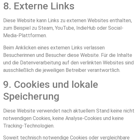
8. Externe Links
Diese Website kann Links zu externen Websites enthalten,
zum Beispiel zu Steam, YouTube, IndieHub oder Social-
Media-Plattformen.
Beim Anklicken eines externen Links verlassen
Besucherinnen und Besucher diese Website. Für die Inhalte
und die Datenverarbeitung auf den verlinkten Websites sind
ausschließlich die jeweiligen Betreiber verantwortlich.
9. Cookies und lokale
Speicherung
Diese Website verwendet nach aktuellem Stand keine nicht
notwendigen Cookies, keine Analyse-Cookies und keine
Tracking-Technologien.
Soweit technisch notwendige Cookies oder vergleichbare