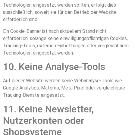
Technologien eingesetzt werden sollten, erfolgt dies
ausschließlich, soweit sie für den Betrieb der Website
erforderlich sind.
Ein Cookie-Banner ist nach aktuellem Stand nicht
erforderlich, solange keine einwilligungspflichtigen Cookies,
Tracking-Tools, externen Einbettungen oder vergleichbaren
Technologien eingesetzt werden.
10. Keine Analyse-Tools
Auf dieser Website werden keine Webanalyse-Tools wie
Google Analytics, Matomo, Meta Pixel oder vergleichbare
Tracking-Dienste eingesetzt.
11. Keine Newsletter,
Nutzerkonten oder
Shopsysteme