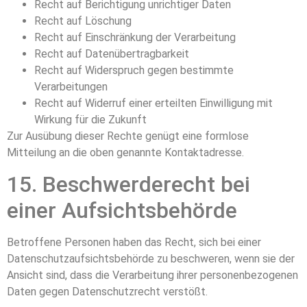
Recht auf Berichtigung unrichtiger Daten
Recht auf Löschung
Recht auf Einschränkung der Verarbeitung
Recht auf Datenübertragbarkeit
Recht auf Widerspruch gegen bestimmte
Verarbeitungen
Recht auf Widerruf einer erteilten Einwilligung mit
Wirkung für die Zukunft
Zur Ausübung dieser Rechte genügt eine formlose
Mitteilung an die oben genannte Kontaktadresse.
15. Beschwerderecht bei
einer Aufsichtsbehörde
Betroffene Personen haben das Recht, sich bei einer
Datenschutzaufsichtsbehörde zu beschweren, wenn sie der
Ansicht sind, dass die Verarbeitung ihrer personenbezogenen
Daten gegen Datenschutzrecht verstößt.