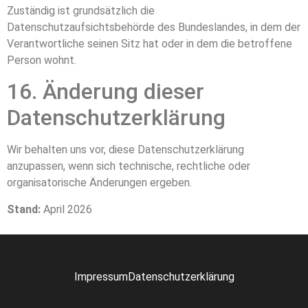
Zuständig ist grundsätzlich die
Datenschutzaufsichtsbehörde des Bundeslandes, in dem der
Verantwortliche seinen Sitz hat oder in dem die betroffene
Person wohnt.
16. Änderung dieser
Datenschutzerklärung
Wir behalten uns vor, diese Datenschutzerklärung
anzupassen, wenn sich technische, rechtliche oder
organisatorische Änderungen ergeben.
Stand:
April 2026
Impressum
Datenschutzerklärung