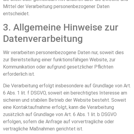
Mittel der Verarbeitung personenbezogener Daten
entscheidet.
3. Allgemeine Hinweise zur
Datenverarbeitung
Wir verarbeiten personenbezogene Daten nur, soweit dies
zur Bereitstellung einer funktionsfähigen Website, zur
Kommunikation oder aufgrund gesetzlicher Pflichten
erforderlich ist.
Die Verarbeitung erfolgt insbesondere auf Grundlage von Art.
6 Abs. 1 lit. f DSGVO, soweit ein berechtigtes Interesse am
sicheren und stabilen Betrieb der Website besteht. Soweit
eine Kontaktaufnahme erfolgt, kann die Verarbeitung
zusätzlich auf Grundlage von Art. 6 Abs. 1 lit. b DSGVO
erfolgen, sofern die Anfrage auf vorvertragliche oder
vertragliche Maßnahmen gerichtet ist.