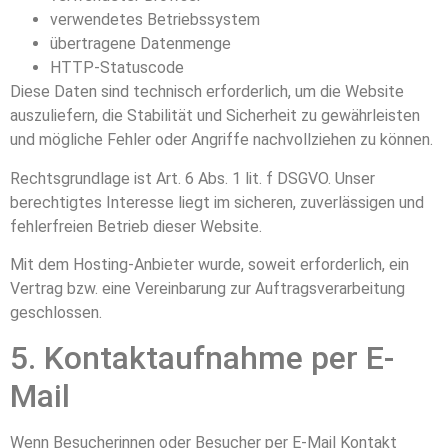
verwendetes Betriebssystem
übertragene Datenmenge
HTTP-Statuscode
Diese Daten sind technisch erforderlich, um die Website
auszuliefern, die Stabilität und Sicherheit zu gewährleisten
und mögliche Fehler oder Angriffe nachvollziehen zu können.
Rechtsgrundlage ist Art. 6 Abs. 1 lit. f DSGVO. Unser
berechtigtes Interesse liegt im sicheren, zuverlässigen und
fehlerfreien Betrieb dieser Website.
Mit dem Hosting-Anbieter wurde, soweit erforderlich, ein
Vertrag bzw. eine Vereinbarung zur Auftragsverarbeitung
geschlossen.
5. Kontaktaufnahme per E-
Mail
Wenn Besucherinnen oder Besucher per E-Mail Kontakt