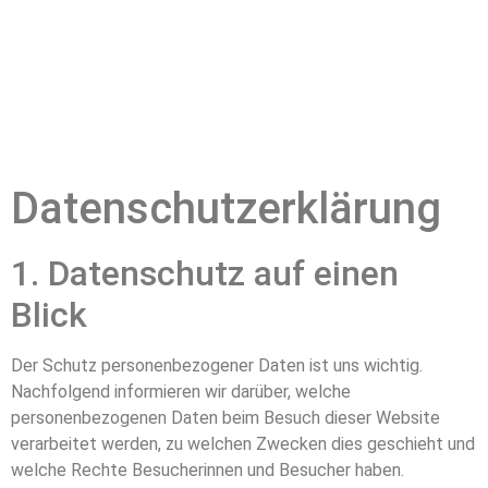
Datenschutzerklärung
1. Datenschutz auf einen
Blick
Der Schutz personenbezogener Daten ist uns wichtig.
Nachfolgend informieren wir darüber, welche
personenbezogenen Daten beim Besuch dieser Website
verarbeitet werden, zu welchen Zwecken dies geschieht und
welche Rechte Besucherinnen und Besucher haben.